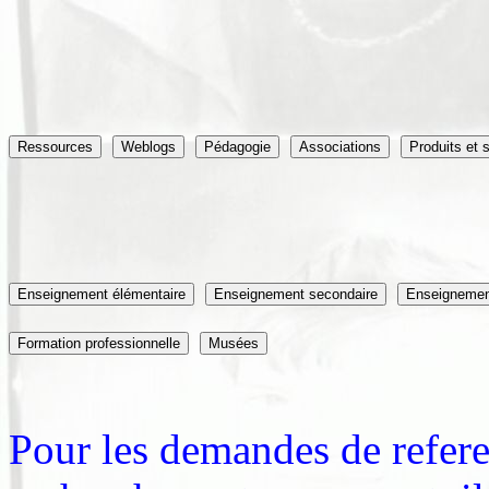
Pour les demandes de refer