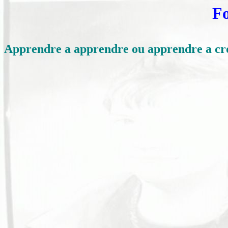
F
Apprendre a apprendre ou apprendre a croi