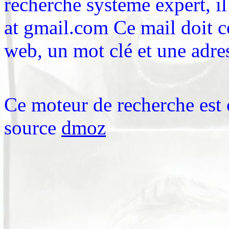
recherche systeme expert, i
at gmail.com Ce mail doit co
web, un mot clé et une adre
Ce moteur de recherche est 
source
dmoz