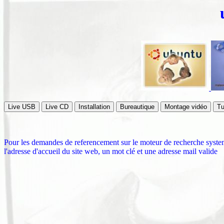
Pour les demandes de referencement sur le moteur de recherche systeme
l'adresse d'accueil du site web, un mot clé et une adresse mail valide