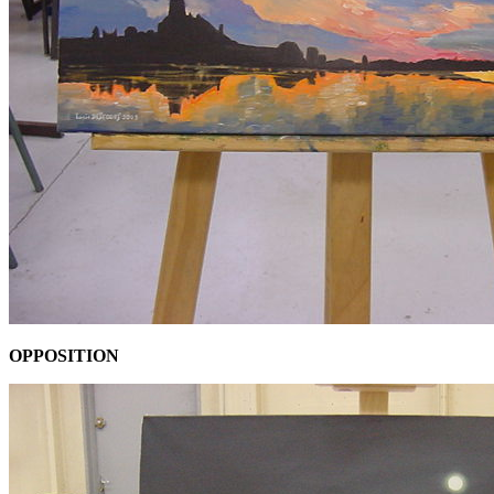
OPPOSITION