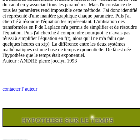
du canal en y associant tous les paramètres. Mais l'inconstance de
tous les paramètres rend impossible cette méthode. J'ai donc identifié
et représenté d'une manière graphique chaque paramètre. Puis j'ai
cherché à résoudre l'équation les représentant. L'utilisation des
transformées en P de Laplace m'a permis de simplifier et de résoudre
l'équation. Puis j'ai cherché à comprendre pourquoi je n'avais pas
réussi à simplifier l'équation en f(t), alors qu'il ne m'a fallu que
quelques heures en x(p). La différence entre les deux systèmes
mathématiques est une base de temps exponentielle. De là est née
l'hypothèse que le temps était exponentiel.
Auteur : ANDRE pierre jocelyn 1993
contacter l' auteur