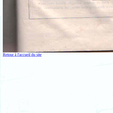
Retour à l'accueil du site