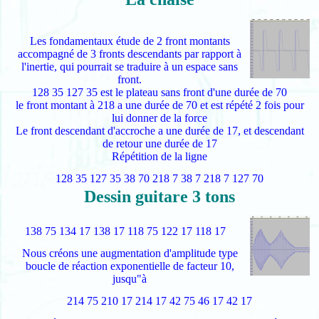
Les fondamentaux étude de 2 front montants
accompagné de 3 fronts descendants par rapport à
l'inertie, qui pourrait se traduire à un espace sans
front.
128 35 127 35 est le plateau sans front d'une durée de 70
le front montant à 218 a une durée de 70 et est répété 2 fois pour
lui donner de la force
Le front descendant d'accroche a une durée de 17, et descendant
de retour une durée de 17
Répétition de la ligne
128 35 127 35 38 70 218 7 38 7 218 7 127 70
Dessin guitare 3 tons
138 75 134 17 138 17 118 75 122 17 118 17
Nous créons une augmentation d'amplitude type
boucle de réaction exponentielle de facteur 10,
jusqu"à
214 75 210 17 214 17 42 75 46 17 42 17