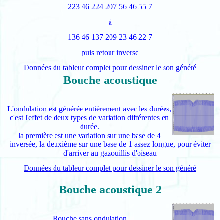
223 46 224 207 56 46 55 7
à
136 46 137 209 23 46 22 7
puis retour inverse
Données du tableur complet pour dessiner le son généré
Bouche acoustique
L'ondulation est générée entièrement avec les durées,
c'est l'effet de deux types de variation différentes en
durée.
la première est une variation sur une base de 4
inversée, la deuxième sur une base de 1 assez longue, pour éviter
d'arriver au gazouillis d'oiseau
Données du tableur complet pour dessiner le son généré
Bouche acoustique 2
Bouche sans ondulation