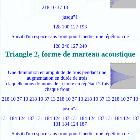
218 10 37 13
jusqu"à
128 190 127 193
Suivit d'un espace sans front pour l'inertie, une répétition de
128 240 127 240
Triangle 2, forme de marteau acoustique
Une diminution en amplitude de trois pendant une
augmentation en durée de trois
à laquelle nous donnons de la force en répétant 5 fois
chaque front
218 10 37 13 218 10 37 13 218 10 37 13 218 10 37 13 218 10 37 13
jusqu"à
131 184 124 187 131 184 124 187 131 184 124 187 131 184 124 187
131 184 124 187
Suivit d'un espace sans front pour l'inertie, une répétition de