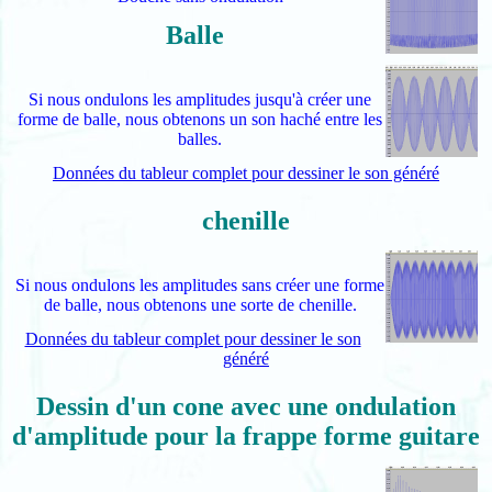
Balle
Si nous ondulons les amplitudes jusqu'à créer une
forme de balle, nous obtenons un son haché entre les
balles.
Données du tableur complet pour dessiner le son généré
chenille
Si nous ondulons les amplitudes sans créer une forme
de balle, nous obtenons une sorte de chenille.
Données du tableur complet pour dessiner le son
généré
Dessin d'un cone avec une ondulation
d'amplitude pour la frappe forme guitare