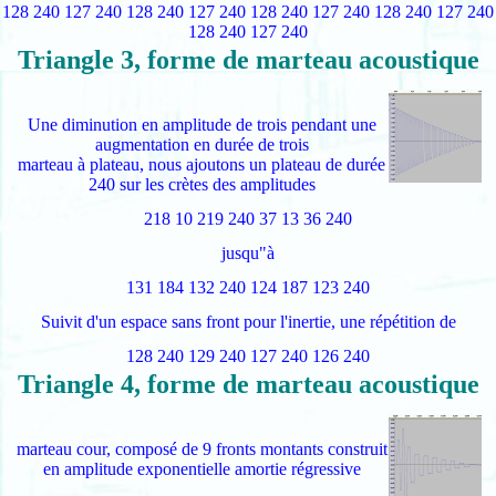
128 240 127 240 128 240 127 240 128 240 127 240 128 240 127 240
128 240 127 240
Triangle 3, forme de marteau acoustique
Une diminution en amplitude de trois pendant une
augmentation en durée de trois
marteau à plateau, nous ajoutons un plateau de durée
240 sur les crètes des amplitudes
218 10 219 240 37 13 36 240
jusqu"à
131 184 132 240 124 187 123 240
Suivit d'un espace sans front pour l'inertie, une répétition de
128 240 129 240 127 240 126 240
Triangle 4, forme de marteau acoustique
marteau cour, composé de 9 fronts montants construit
en amplitude exponentielle amortie régressive