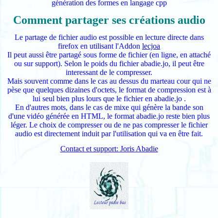
génération des formes en langage cpp
Comment partager ses créations audio
Le partage de fichier audio est possible en lecture directe dans
firefox en utilisant l'Addon
lecjoa
Il peut aussi être partagé sous forme de fichier (en ligne, en attaché
ou sur support). Selon le poids du fichier abadie.jo, il peut être
interessant de le compresser.
Mais souvent comme dans le cas au dessus du marteau cour qui ne
pèse que quelques dizaines d'octets, le format de compression est à
lui seul bien plus lours que le fichier en abadie.jo .
En d'autres mots, dans le cas de mixe qui génère la bande son
d'une vidéo générée en HTML, le format abadie.jo reste bien plus
léger. Le choix de compresser ou de ne pas compresser le fichier
audio est directement induit par l'utilisation qui va en être fait.
Contact et support: Joris Abadie