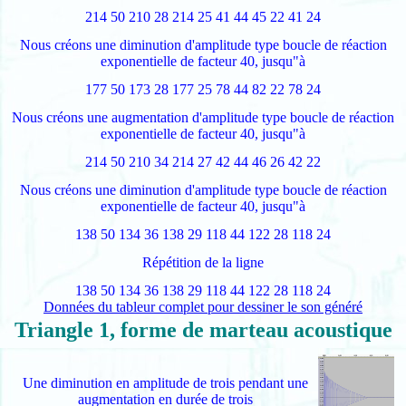
214 50 210 28 214 25 41 44 45 22 41 24
Nous créons une diminution d'amplitude type boucle de réaction
exponentielle de facteur 40, jusqu"à
177 50 173 28 177 25 78 44 82 22 78 24
Nous créons une augmentation d'amplitude type boucle de réaction
exponentielle de facteur 40, jusqu"à
214 50 210 34 214 27 42 44 46 26 42 22
Nous créons une diminution d'amplitude type boucle de réaction
exponentielle de facteur 40, jusqu"à
138 50 134 36 138 29 118 44 122 28 118 24
Répétition de la ligne
138 50 134 36 138 29 118 44 122 28 118 24
Données du tableur complet pour dessiner le son généré
Triangle 1, forme de marteau acoustique
Une diminution en amplitude de trois pendant une
augmentation en durée de trois