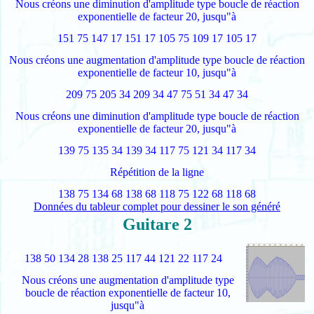
Nous créons une diminution d'amplitude type boucle de réaction
exponentielle de facteur 20, jusqu"à
151 75 147 17 151 17 105 75 109 17 105 17
Nous créons une augmentation d'amplitude type boucle de réaction
exponentielle de facteur 10, jusqu"à
209 75 205 34 209 34 47 75 51 34 47 34
Nous créons une diminution d'amplitude type boucle de réaction
exponentielle de facteur 20, jusqu"à
139 75 135 34 139 34 117 75 121 34 117 34
Répétition de la ligne
138 75 134 68 138 68 118 75 122 68 118 68
Données du tableur complet pour dessiner le son généré
Guitare 2
138 50 134 28 138 25 117 44 121 22 117 24
Nous créons une augmentation d'amplitude type
boucle de réaction exponentielle de facteur 10,
jusqu"à