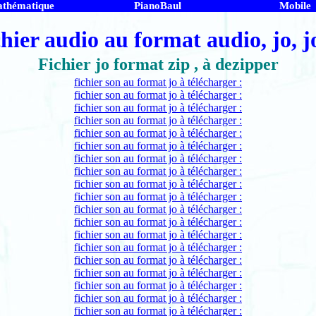
thématique
PianoBaul
Mobile
hier audio au format audio, jo, jo
Fichier jo format zip , à dezipper
fichier son au format jo à télécharger :
fichier son au format jo à télécharger :
fichier son au format jo à télécharger :
fichier son au format jo à télécharger :
fichier son au format jo à télécharger :
fichier son au format jo à télécharger :
fichier son au format jo à télécharger :
fichier son au format jo à télécharger :
fichier son au format jo à télécharger :
fichier son au format jo à télécharger :
fichier son au format jo à télécharger :
fichier son au format jo à télécharger :
fichier son au format jo à télécharger :
fichier son au format jo à télécharger :
fichier son au format jo à télécharger :
fichier son au format jo à télécharger :
fichier son au format jo à télécharger :
fichier son au format jo à télécharger :
fichier son au format jo à télécharger :