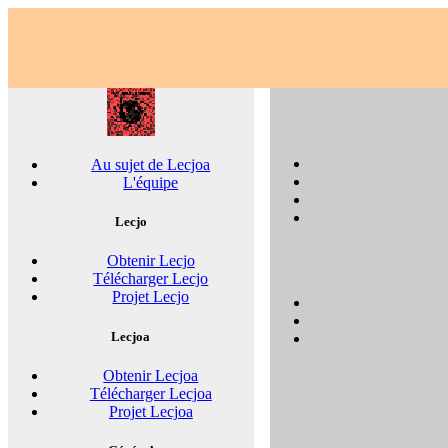
Au sujet de Lecjoa
L'équipe
Lecjo
Obtenir Lecjo
Télécharger Lecjo
Projet Lecjo
Lecjoa
Obtenir Lecjoa
Télécharger Lecjoa
Projet Lecjoa