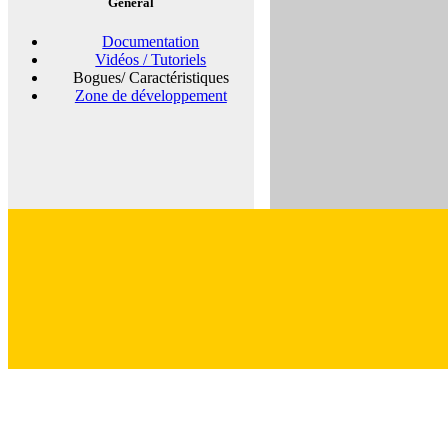
Général
Documentation
Vidéos / Tutoriels
Bogues/ Caractéristiques
Zone de développement