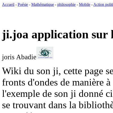
Accueil
-
Poésie
-
Mathématique
-
philosophie
-
Mobile
-
Action polit
ji.joa application sur
joris Abadie
Wiki du son ji, cette page ser
fronts d'ondes de manière à 
l'exemple de son ji donné ci
se trouvant dans la bibliot